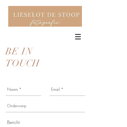
BE IN
TOUCH